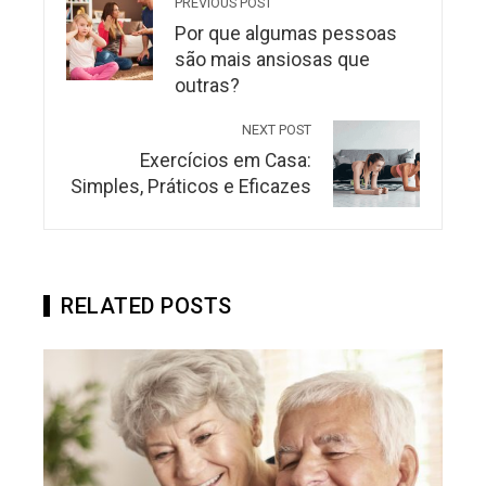
PREVIOUS POST
Por que algumas pessoas
são mais ansiosas que
outras?
NEXT POST
Exercícios em Casa:
Simples, Práticos e Eficazes
RELATED POSTS