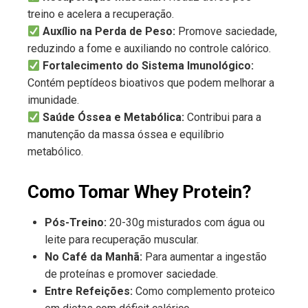
treino e acelera a recuperação.
Auxílio na Perda de Peso:
Promove saciedade,
reduzindo a fome e auxiliando no controle calórico.
Fortalecimento do Sistema Imunológico:
Contém peptídeos bioativos que podem melhorar a
imunidade.
Saúde Óssea e Metabólica:
Contribui para a
manutenção da massa óssea e equilíbrio
metabólico.
Como Tomar Whey Protein?
Pós-Treino:
20-30g misturados com água ou
leite para recuperação muscular.
No Café da Manhã:
Para aumentar a ingestão
de proteínas e promover saciedade.
Entre Refeições:
Como complemento proteico