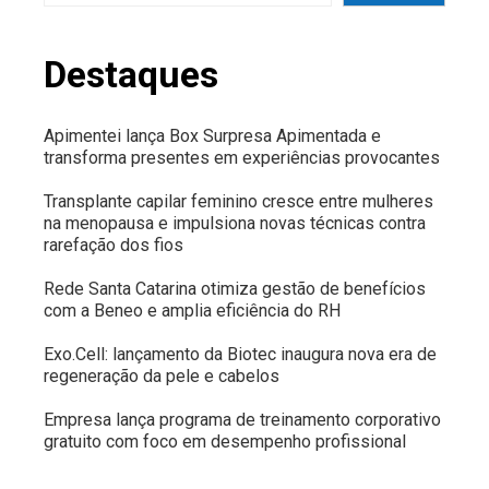
Destaques
Apimentei lança Box Surpresa Apimentada e
transforma presentes em experiências provocantes
Transplante capilar feminino cresce entre mulheres
na menopausa e impulsiona novas técnicas contra
rarefação dos fios
Rede Santa Catarina otimiza gestão de benefícios
com a Beneo e amplia eficiência do RH
Exo.Cell: lançamento da Biotec inaugura nova era de
regeneração da pele e cabelos
Empresa lança programa de treinamento corporativo
gratuito com foco em desempenho profissional