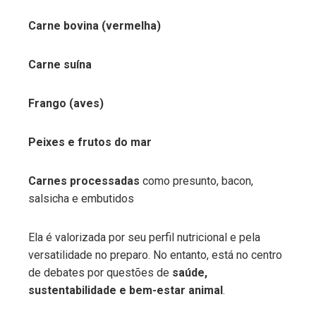
Carne bovina (vermelha)
Carne suína
Frango (aves)
Peixes e frutos do mar
Carnes processadas
como presunto, bacon,
salsicha e embutidos
Ela é valorizada por seu perfil nutricional e pela
versatilidade no preparo. No entanto, está no centro
de debates por questões de
saúde,
sustentabilidade e bem-estar animal
.