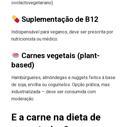
ovolactovegetariano).
Suplementação de B12
Indispensável para veganos, deve ser prescrita por
nutricionista ou médico.
Carnes vegetais (plant-
based)
Hambúrgueres, almôndegas e nuggets feitos à base
de soja, ervilha ou cogumelos. Opção prática, mas
industrializada — deve ser consumida com
moderação.
E a carne na dieta de