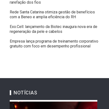
rarefação dos fios
Rede Santa Catarina otimiza gestão de benefícios
com a Beneo e amplia eficiência do RH
Exo.Cell: lançamento da Biotec inaugura nova era de
regeneração da pele e cabelos
Empresa lança programa de treinamento corporativo
gratuito com foco em desempenho profissional
NOTÍCIAS