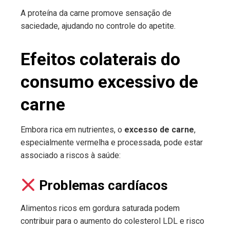
A proteína da carne promove sensação de
saciedade, ajudando no controle do apetite.
Efeitos colaterais do
consumo excessivo de
carne
Embora rica em nutrientes, o
excesso de carne
,
especialmente vermelha e processada, pode estar
associado a riscos à saúde:
Problemas cardíacos
Alimentos ricos em gordura saturada podem
contribuir para o aumento do colesterol LDL e risco