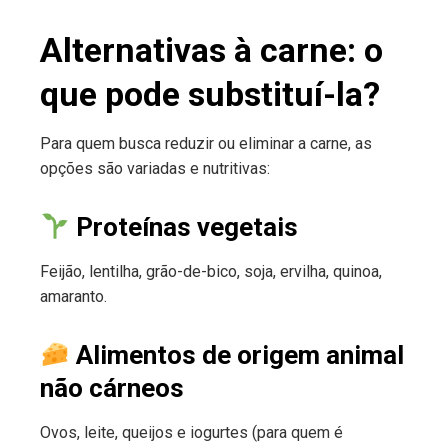
Alternativas à carne: o
que pode substituí-la?
Para quem busca reduzir ou eliminar a carne, as
opções são variadas e nutritivas:
Proteínas vegetais
Feijão, lentilha, grão-de-bico, soja, ervilha, quinoa,
amaranto.
Alimentos de origem animal
não cárneos
Ovos, leite, queijos e iogurtes (para quem é