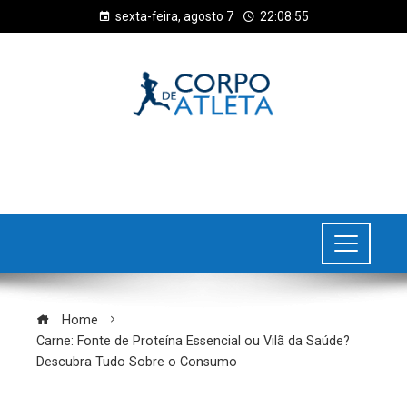
sexta-feira, agosto 7
22:08:56
Home
Carne: Fonte de Proteína Essencial ou Vilã da Saúde?
Descubra Tudo Sobre o Consumo