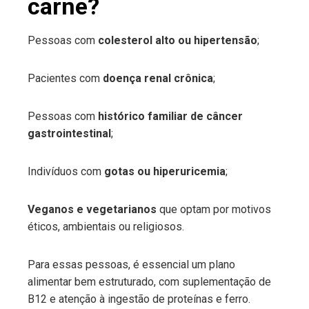
carne?
Pessoas com
colesterol alto ou hipertensão
;
Pacientes com
doença renal crônica
;
Pessoas com
histórico familiar de câncer
gastrointestinal
;
Indivíduos com
gotas ou hiperuricemia
;
Veganos e vegetarianos
que optam por motivos
éticos, ambientais ou religiosos.
Para essas pessoas, é essencial um plano
alimentar bem estruturado, com suplementação de
B12 e atenção à ingestão de proteínas e ferro.