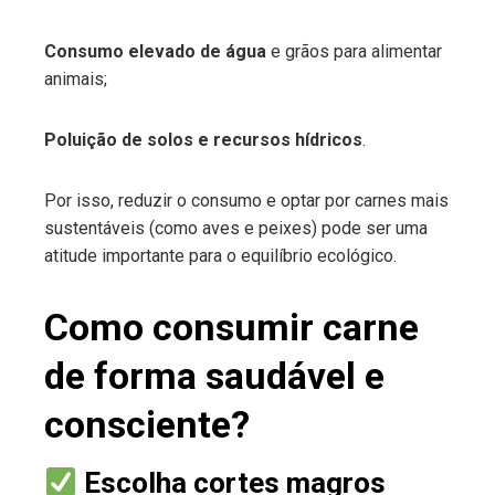
Consumo elevado de água
e grãos para alimentar
animais;
Poluição de solos e recursos hídricos
.
Por isso, reduzir o consumo e optar por carnes mais
sustentáveis (como aves e peixes) pode ser uma
atitude importante para o equilíbrio ecológico.
Como consumir carne
de forma saudável e
consciente?
Escolha cortes magros