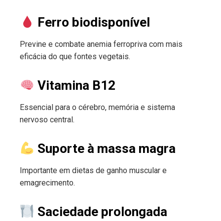
Ferro biodisponível
Previne e combate anemia ferropriva com mais
eficácia do que fontes vegetais.
Vitamina B12
Essencial para o cérebro, memória e sistema
nervoso central.
Suporte à massa magra
Importante em dietas de ganho muscular e
emagrecimento.
Saciedade prolongada