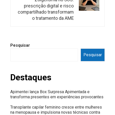
prescrição digital e risco
compartilhado transformam
o tratamento da AME
Pesquisar
Pesquisar
Destaques
Apimentei lança Box Surpresa Apimentada e
transforma presentes em experiências provocantes
Transplante capilar feminino cresce entre mulheres
na menopausa e impulsiona novas técnicas contra