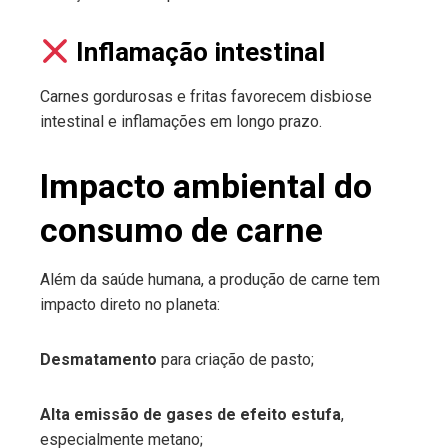
Inflamação intestinal
Carnes gordurosas e fritas favorecem disbiose
intestinal e inflamações em longo prazo.
Impacto ambiental do
consumo de carne
Além da saúde humana, a produção de carne tem
impacto direto no planeta:
Desmatamento
para criação de pasto;
Alta emissão de gases de efeito estufa
,
especialmente metano;