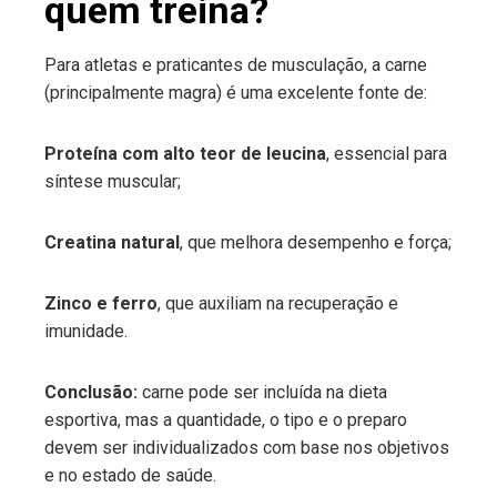
quem treina?
Para atletas e praticantes de musculação, a carne
(principalmente magra) é uma excelente fonte de:
Proteína com alto teor de leucina
, essencial para
síntese muscular;
Creatina natural
, que melhora desempenho e força;
Zinco e ferro
, que auxiliam na recuperação e
imunidade.
Conclusão:
carne pode ser incluída na dieta
esportiva, mas a quantidade, o tipo e o preparo
devem ser individualizados com base nos objetivos
e no estado de saúde.