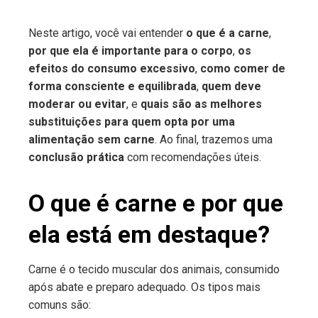
Neste artigo, você vai entender
o que é a carne
,
por que ela é importante para o corpo
,
os
efeitos do consumo excessivo
,
como comer de
forma consciente e equilibrada
,
quem deve
moderar ou evitar
, e
quais são as melhores
substituições para quem opta por uma
alimentação sem carne
. Ao final, trazemos uma
conclusão prática
com recomendações úteis.
O que é carne e por que
ela está em destaque?
Carne é o tecido muscular dos animais, consumido
após abate e preparo adequado. Os tipos mais
comuns são: