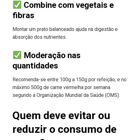
Combine com vegetais e
fibras
Montar um prato balanceado ajuda na digestão e
absorção dos nutrientes.
Moderação nas
quantidades
Recomenda-se entre 100g a 150g por refeição, e no
máximo 500g de carne vermelha por semana
segundo a Organização Mundial da Saúde (OMS).
Quem deve evitar ou
reduzir o consumo de