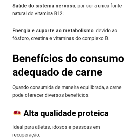
Saúde do sistema nervoso
, por ser a única fonte
natural de vitamina B12;
Energia e suporte ao metabolismo
, devido ao
fósforo, creatina e vitaminas do complexo B.
Benefícios do consumo
adequado de carne
Quando consumida de maneira equilibrada, a carne
pode oferecer diversos benefícios:
Alta qualidade proteica
Ideal para atletas, idosos e pessoas em
recuperação.