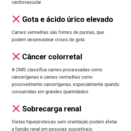
cardiovascular.
Gota e ácido úrico elevado
Carnes vermelhas são fontes de purinas, que
podem desencadear crises de gota.
Câncer colorretal
A OMS classifica carnes processadas como
cancerígenas e carnes vermelhas como
possivelmente cancerígenas, especialmente quando
consumidas em grandes quantidades.
Sobrecarga renal
Dietas hiperproteicas sem orientação podem afetar
a função renal em pessoas suscetíveis.