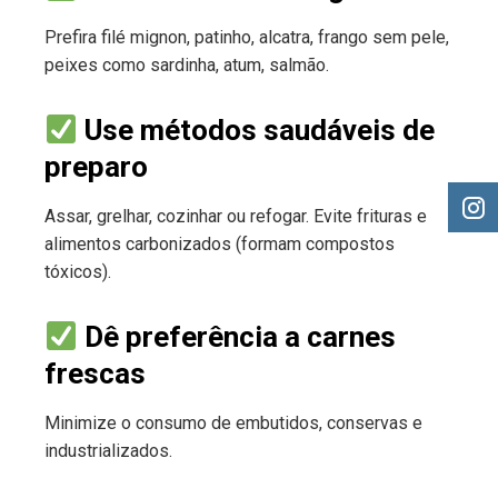
Prefira filé mignon, patinho, alcatra, frango sem pele,
peixes como sardinha, atum, salmão.
Use métodos saudáveis de
preparo
Assar, grelhar, cozinhar ou refogar. Evite frituras e
alimentos carbonizados (formam compostos
tóxicos).
Dê preferência a carnes
frescas
Minimize o consumo de embutidos, conservas e
industrializados.