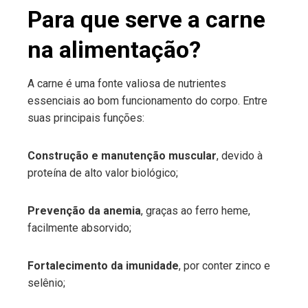
Para que serve a carne
na alimentação?
A carne é uma fonte valiosa de nutrientes
essenciais ao bom funcionamento do corpo. Entre
suas principais funções:
Construção e manutenção muscular
, devido à
proteína de alto valor biológico;
Prevenção da anemia
, graças ao ferro heme,
facilmente absorvido;
Fortalecimento da imunidade
, por conter zinco e
selênio;