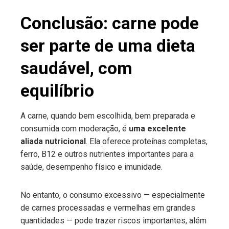
Conclusão: carne pode
ser parte de uma dieta
saudável, com
equilíbrio
A carne, quando bem escolhida, bem preparada e
consumida com moderação, é
uma excelente
aliada nutricional
. Ela oferece proteínas completas,
ferro, B12 e outros nutrientes importantes para a
saúde, desempenho físico e imunidade.
No entanto, o consumo excessivo — especialmente
de carnes processadas e vermelhas em grandes
quantidades — pode trazer riscos importantes, além