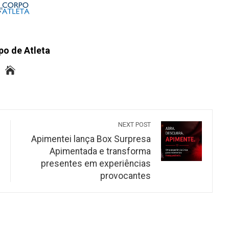
po de Atleta
NEXT POST
Apimentei lança Box Surpresa
Apimentada e transforma
presentes em experiências
provocantes