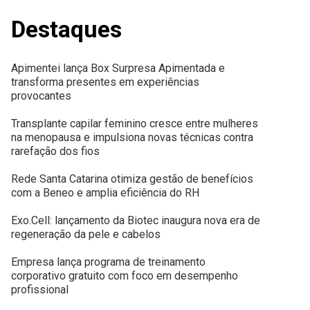
Destaques
Apimentei lança Box Surpresa Apimentada e
transforma presentes em experiências
provocantes
Transplante capilar feminino cresce entre mulheres
na menopausa e impulsiona novas técnicas contra
rarefação dos fios
Rede Santa Catarina otimiza gestão de benefícios
com a Beneo e amplia eficiência do RH
Exo.Cell: lançamento da Biotec inaugura nova era de
regeneração da pele e cabelos
Empresa lança programa de treinamento
corporativo gratuito com foco em desempenho
profissional