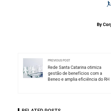
By Cor
PREVIOUS POST
Rede Santa Catarina otimiza
gestão de benefícios com a
Beneo e amplia eficiência do RH
RELATED POSTS