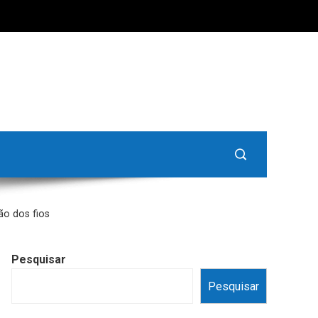
ão dos fios
Pesquisar
Pesquisar