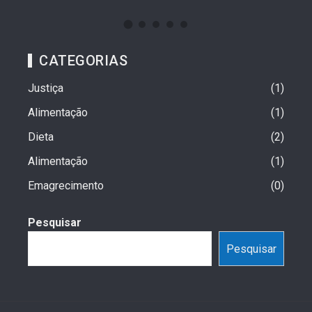
CATEGORIAS
Justiça
1
Alimentação
1
Dieta
2
Alimentação
1
Emagrecimento
0
Pesquisar
Pesquisar