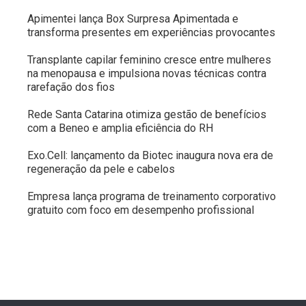
Apimentei lança Box Surpresa Apimentada e
transforma presentes em experiências provocantes
Transplante capilar feminino cresce entre mulheres
na menopausa e impulsiona novas técnicas contra
rarefação dos fios
Rede Santa Catarina otimiza gestão de benefícios
com a Beneo e amplia eficiência do RH
Exo.Cell: lançamento da Biotec inaugura nova era de
regeneração da pele e cabelos
Empresa lança programa de treinamento corporativo
gratuito com foco em desempenho profissional