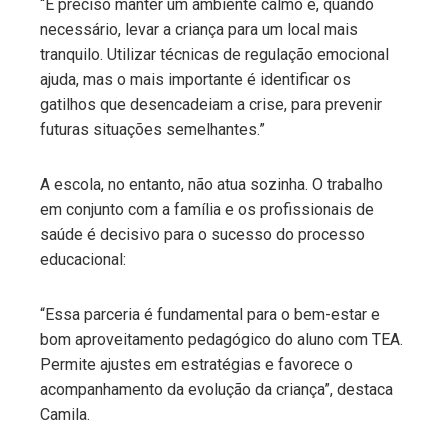
“É preciso manter um ambiente calmo e, quando
necessário, levar a criança para um local mais
tranquilo. Utilizar técnicas de regulação emocional
ajuda, mas o mais importante é identificar os
gatilhos que desencadeiam a crise, para prevenir
futuras situações semelhantes.”
A escola, no entanto, não atua sozinha. O trabalho
em conjunto com a família e os profissionais de
saúde é decisivo para o sucesso do processo
educacional:
“Essa parceria é fundamental para o bem-estar e
bom aproveitamento pedagógico do aluno com TEA.
Permite ajustes em estratégias e favorece o
acompanhamento da evolução da criança”, destaca
Camila.