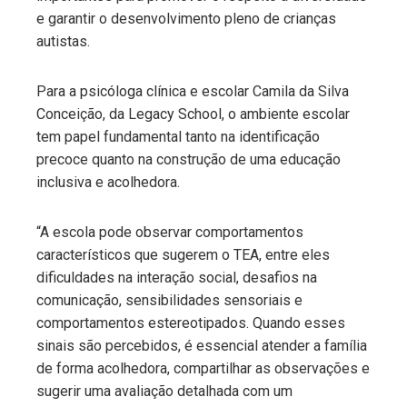
e garantir o desenvolvimento pleno de crianças
autistas.
Para a psicóloga clínica e escolar Camila da Silva
Conceição, da Legacy School, o ambiente escolar
tem papel fundamental tanto na identificação
precoce quanto na construção de uma educação
inclusiva e acolhedora.
“A escola pode observar comportamentos
característicos que sugerem o TEA, entre eles
dificuldades na interação social, desafios na
comunicação, sensibilidades sensoriais e
comportamentos estereotipados. Quando esses
sinais são percebidos, é essencial atender a família
de forma acolhedora, compartilhar as observações e
sugerir uma avaliação detalhada com um