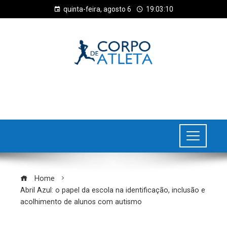
quinta-feira, agosto 6
19:03:11
Home
Abril Azul: o papel da escola na identificação, inclusão e
acolhimento de alunos com autismo