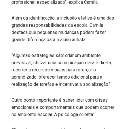
profissional especializado”, explica Camila.
Além da identificação, a inclusão efetiva é uma das
grandes responsabilidades da escola. Camila
destaca que pequenas mudanças podem fazer
grande diferença para o aluno autista:
“Algumas estratégias são: criar um ambiente
previsível, utilizar uma comunicação clara e direta,
recorrer a recursos visuais para reforçar o
aprendizado, oferecer tempo adicional para a
realização de tarefas e incentivar a socialização.”
Outro ponto importante é saber lidar com crises
emocionais e comportamentais que podem ocorrer
no ambiente escolar. A psicóloga orienta: