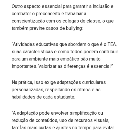
Outro aspecto essencial para garantir a inclusão e
combater o preconceito é trabalhar a
conscientização com os colegas de classe, o que
também previne casos de bullying:
“Atividades educativas que abordem o que é o TEA,
suas características e como todos podem contribuir
para um ambiente mais empático são muito
importantes. Valorizar as diferenças é essencial.”
Na prática, isso exige adaptações curriculares
personalizadas, respeitando os ritmos e as
habilidades de cada estudante:
“A adaptação pode envolver simplificação ou
redução de conteúdos, uso de recursos visuais,
tarefas mais curtas e ajustes no tempo para evitar