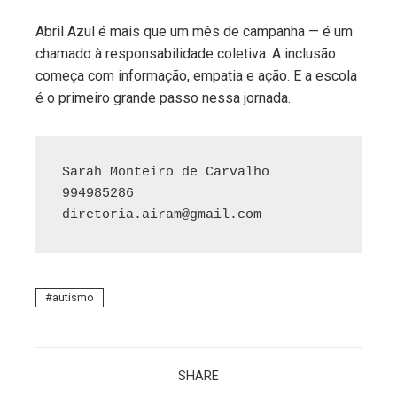
Abril Azul é mais que um mês de campanha — é um
chamado à responsabilidade coletiva. A inclusão
começa com informação, empatia e ação. E a escola
é o primeiro grande passo nessa jornada.
Sarah Monteiro de Carvalho

diretoria.airam@gmail.com
autismo
SHARE