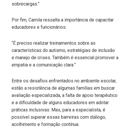
sobrecargas.”
Por fim, Camila ressalta a importância de capacitar
educadores e funcionários:
“É preciso realizar treinamentos sobre as
características do autismo, estratégias de inclusão
e manejo de crises. Também é essencial promover a
empatia e a comunicação clara.”
Entre os desafios enfrentados no ambiente escolar,
estão a resistência de algumas famílias em buscar
avaliação especializada, a falta de apoio terapêutico
e a dificuldade de alguns educadores em adotar
práticas inclusivas. Mas, para a especialista, é
possível superar essas barreiras com diálogo,
acolhimento e formação contínua.