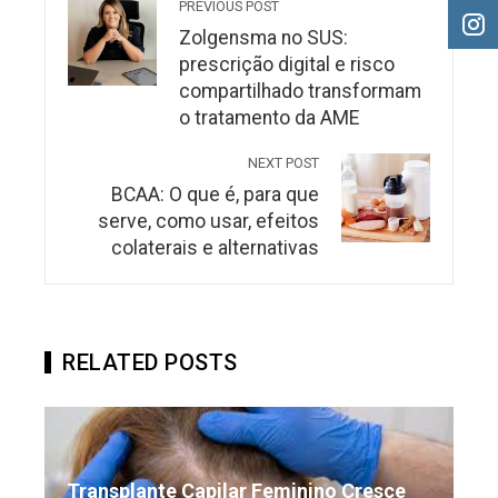
PREVIOUS POST
Zolgensma no SUS:
prescrição digital e risco
compartilhado transformam
o tratamento da AME
NEXT POST
BCAA: O que é, para que
serve, como usar, efeitos
colaterais e alternativas
RELATED POSTS
Transplante Capilar Feminino Cresce