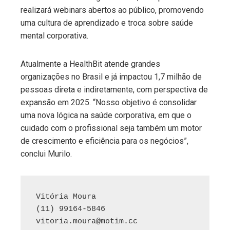
realizará webinars abertos ao público, promovendo
uma cultura de aprendizado e troca sobre saúde
mental corporativa.
Atualmente a HealthBit atende grandes
organizações no Brasil e já impactou 1,7 milhão de
pessoas direta e indiretamente, com perspectiva de
expansão em 2025. “Nosso objetivo é consolidar
uma nova lógica na saúde corporativa, em que o
cuidado com o profissional seja também um motor
de crescimento e eficiência para os negócios”,
conclui Murilo.
Vitória Moura

vitoria.moura@motim.cc