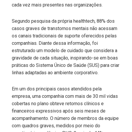
cada vez mais presentes nas organizações.
Segundo pesquisa da própria healthtech, 88% dos
casos graves de transtornos mentais não acessam
os canais tradicionais de suporte oferecidos pelas
companhias. Diante dessa informação, foi
estruturado um modelo de cuidado que considera a
gravidade de cada situação, inspirando-se em boas
práticas do Sistema Único de Saúde (SUS) para criar
linhas adaptadas ao ambiente corporativo.
Em um dos principais casos atendidos pela
empresa, uma companhia com mais de 30 mil vidas
cobertas no plano obteve retornos clínicos e
financeiros expressivos após seis meses de
acompanhamento. O número de membros da equipe
com quadros graves, medidos por meio do