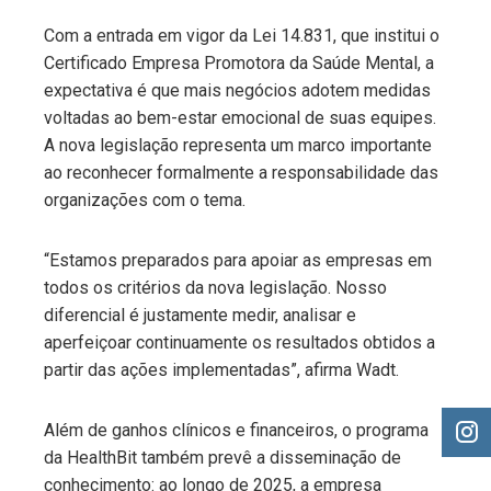
Com a entrada em vigor da Lei 14.831, que institui o
Certificado Empresa Promotora da Saúde Mental, a
expectativa é que mais negócios adotem medidas
voltadas ao bem-estar emocional de suas equipes.
A nova legislação representa um marco importante
ao reconhecer formalmente a responsabilidade das
organizações com o tema.
“Estamos preparados para apoiar as empresas em
todos os critérios da nova legislação. Nosso
diferencial é justamente medir, analisar e
aperfeiçoar continuamente os resultados obtidos a
partir das ações implementadas”, afirma Wadt.
Além de ganhos clínicos e financeiros, o programa
da HealthBit também prevê a disseminação de
conhecimento: ao longo de 2025, a empresa