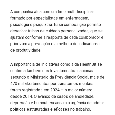
A companhia atua com um time multidisciplinar
formado por especialistas em enfermagem,
psicologia e psiquiatria. Essa composição permite
desenhar trilhas de cuidado personalizadas, que se
ajustam conforme a resposta de cada colaborador e
priorizam a prevenção e a melhora de indicadores
de produtividade.
A importância de iniciativas como a da HealthBit se
confirma também nos levantamentos nacionais:
segundo o Ministério da Previdência Social, mais de
470 mil afastamentos por transtornos mentais
foram registrados em 2024 — o maior número
desde 2014. O avanço de casos de ansiedade,
depressão e burnout escancara a urgência de adotar
políticas estruturadas e eficazes no trabalho.