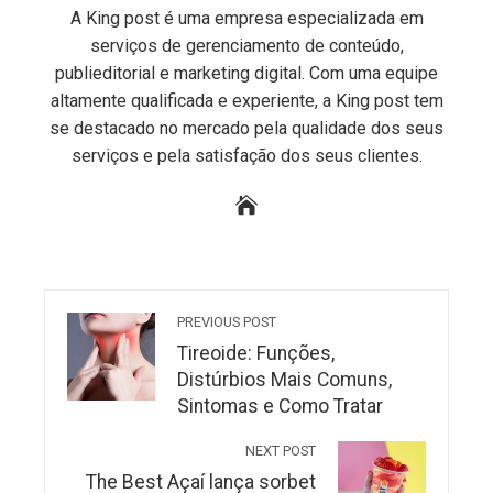
A King post é uma empresa especializada em
serviços de gerenciamento de conteúdo,
publieditorial e marketing digital. Com uma equipe
altamente qualificada e experiente, a King post tem
se destacado no mercado pela qualidade dos seus
serviços e pela satisfação dos seus clientes.
PREVIOUS POST
Tireoide: Funções,
Distúrbios Mais Comuns,
Sintomas e Como Tratar
NEXT POST
The Best Açaí lança sorbet