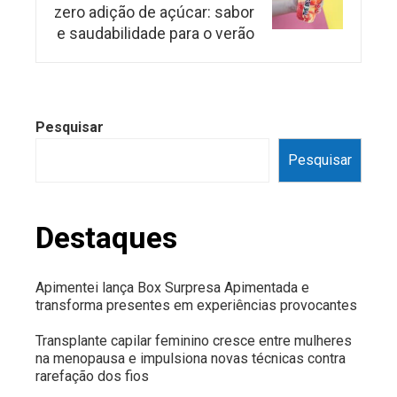
zero adição de açúcar: sabor
e saudabilidade para o verão
Pesquisar
Pesquisar
Destaques
Apimentei lança Box Surpresa Apimentada e
transforma presentes em experiências provocantes
Transplante capilar feminino cresce entre mulheres
na menopausa e impulsiona novas técnicas contra
rarefação dos fios