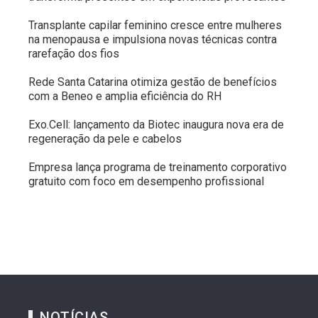
Transplante capilar feminino cresce entre mulheres
na menopausa e impulsiona novas técnicas contra
rarefação dos fios
Rede Santa Catarina otimiza gestão de benefícios
com a Beneo e amplia eficiência do RH
Exo.Cell: lançamento da Biotec inaugura nova era de
regeneração da pele e cabelos
Empresa lança programa de treinamento corporativo
gratuito com foco em desempenho profissional
NOTÍCIAS