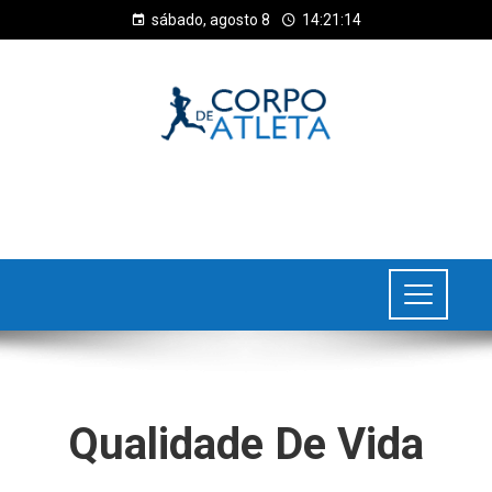
sábado, agosto 8
14:21:15
Qualidade De Vida