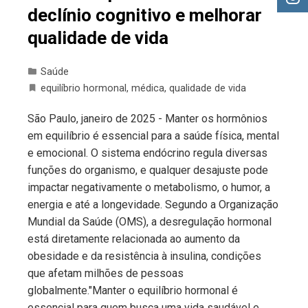
declínio cognitivo e melhorar
qualidade de vida
Saúde
equilíbrio hormonal
,
médica
,
qualidade de vida
São Paulo, janeiro de 2025 - Manter os hormônios
em equilíbrio é essencial para a saúde física, mental
e emocional. O sistema endócrino regula diversas
funções do organismo, e qualquer desajuste pode
impactar negativamente o metabolismo, o humor, a
energia e até a longevidade. Segundo a Organização
Mundial da Saúde (OMS), a desregulação hormonal
está diretamente relacionada ao aumento da
obesidade e da resistência à insulina, condições
que afetam milhões de pessoas
globalmente."Manter o equilíbrio hormonal é
essencial para quem busca uma vida saudável e