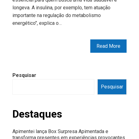
longeva. A insulina, por exemplo, tem atuação
importante na regulação do metabolismo
energético", explica o…
Read More
Pesquisar
Pesquisar
Destaques
Apimentei lança Box Surpresa Apimentada e
transforma presentes em experiências provocantes