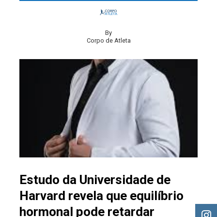
By
Corpo de Atleta
Estudo da Universidade de
Harvard revela que equilíbrio
hormonal pode retardar