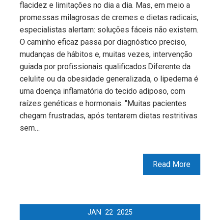
flacidez e limitações no dia a dia. Mas, em meio a
promessas milagrosas de cremes e dietas radicais,
especialistas alertam: soluções fáceis não existem.
O caminho eficaz passa por diagnóstico preciso,
mudanças de hábitos e, muitas vezes, intervenção
guiada por profissionais qualificados.Diferente da
celulite ou da obesidade generalizada, o lipedema é
uma doença inflamatória do tecido adiposo, com
raízes genéticas e hormonais. "Muitas pacientes
chegam frustradas, após tentarem dietas restritivas
sem…
Read More
JAN
22
2025