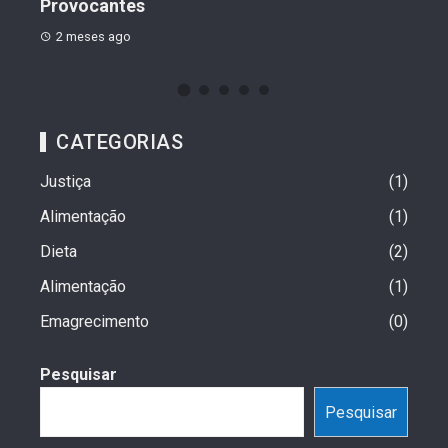
Provocantes
2 meses ago
CATEGORIAS
Justiça
1
Alimentação
1
Dieta
2
Alimentação
1
Emagrecimento
0
Pesquisar
Pesquisar