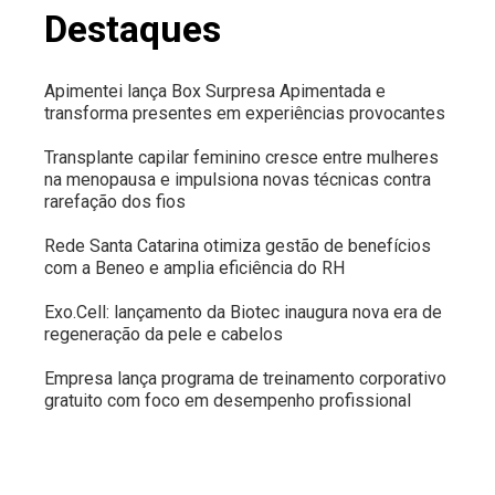
Destaques
Apimentei lança Box Surpresa Apimentada e
transforma presentes em experiências provocantes
Transplante capilar feminino cresce entre mulheres
na menopausa e impulsiona novas técnicas contra
rarefação dos fios
Rede Santa Catarina otimiza gestão de benefícios
com a Beneo e amplia eficiência do RH
Exo.Cell: lançamento da Biotec inaugura nova era de
regeneração da pele e cabelos
Empresa lança programa de treinamento corporativo
gratuito com foco em desempenho profissional