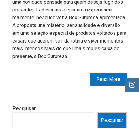
uma novidade pensada para quem deseja fugir dos
presentes tradicionais e criar uma experiência
realmente inesquecível: a Box Surpresa Apimentada.
A proposta une mistério, sensualidade e diversão
em uma seleção especial de produtos voltados para
casais que querem sair da rotina e viver momentos
mais intensos.Mais do que uma simples caixa de
presente, a Box Surpresa…
Read More
Pesquisar
Pesquisar