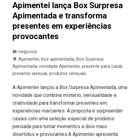
Apimentei lança Box Surpresa
Apimentada e transforma
presentes em experiências
provocantes
negocios
Apimentei
,
box apimentada
,
Box Surpresa
Apimentada
,
novidade Apimentei
,
presente para casal
,
presente sensual
,
produtos sensuais
A Apimentei lançou a Box Surpresa Apimentada, uma
novidade que combina mistério, sensualidade e
criatividade para transformar presentes em
experiências marcantes. A proposta é surpreender
casais com uma seleção especial de produtos
pensada para tornar momentos a dois mais
divertidos e provocantes.A Apimentei apresenta