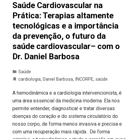
Saúde Cardiovascular na
Prática: Terapias altamente
tecnológicas e a importância
da prevenção, o futuro da
saúde cardiovascular– com o
Dr. Daniel Barbosa
Saúde
cardiologia
,
Daniel Barbosa
,
INCORPE
,
saúde
A hemodinâmica e a cardiologia intervencionista, é
uma área essencial da medicina moderna. Ela nos
permite entender, diagnosticar e tratar diversas
doenças do coração e do sistema circulatório do
nosso corpo, de forma menos invasiva e precisa e
com uma recuperação mais rápida . De forma