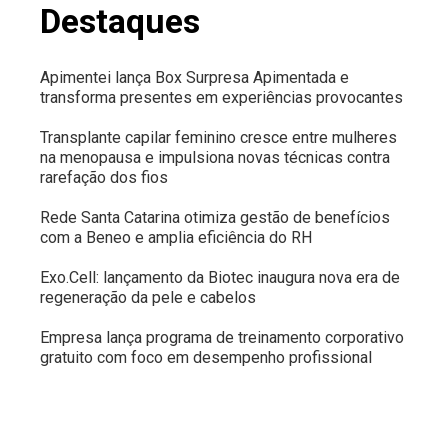
Destaques
Apimentei lança Box Surpresa Apimentada e
transforma presentes em experiências provocantes
Transplante capilar feminino cresce entre mulheres
na menopausa e impulsiona novas técnicas contra
rarefação dos fios
Rede Santa Catarina otimiza gestão de benefícios
com a Beneo e amplia eficiência do RH
Exo.Cell: lançamento da Biotec inaugura nova era de
regeneração da pele e cabelos
Empresa lança programa de treinamento corporativo
gratuito com foco em desempenho profissional