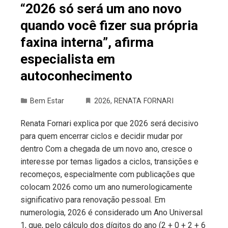
“2026 só será um ano novo
quando você fizer sua própria
faxina interna”, afirma
especialista em
autoconhecimento
Bem Estar
2026
,
RENATA FORNARI
Renata Fornari explica por que 2026 será decisivo
para quem encerrar ciclos e decidir mudar por
dentro Com a chegada de um novo ano, cresce o
interesse por temas ligados a ciclos, transições e
recomeços, especialmente com publicações que
colocam 2026 como um ano numerologicamente
significativo para renovação pessoal. Em
numerologia, 2026 é considerado um Ano Universal
1, que, pelo cálculo dos dígitos do ano (2 + 0 + 2 + 6