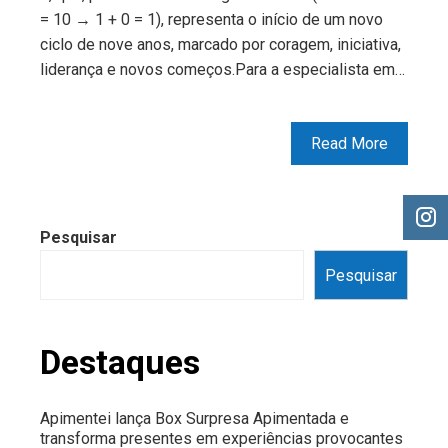
= 10 → 1 + 0 = 1), representa o início de um novo
ciclo de nove anos, marcado por coragem, iniciativa,
liderança e novos começos.Para a especialista em…
Read More
Pesquisar
Pesquisar
Destaques
Apimentei lança Box Surpresa Apimentada e
transforma presentes em experiências provocantes