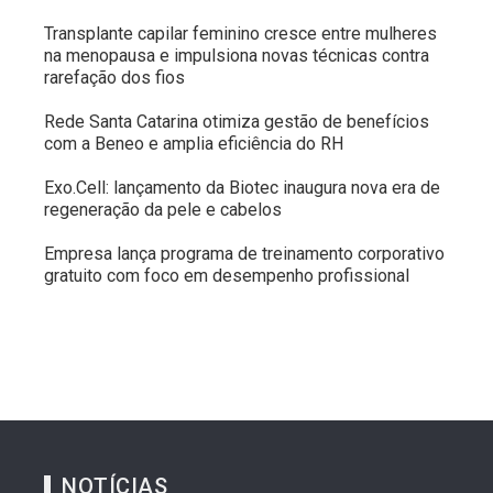
Transplante capilar feminino cresce entre mulheres
na menopausa e impulsiona novas técnicas contra
rarefação dos fios
Rede Santa Catarina otimiza gestão de benefícios
com a Beneo e amplia eficiência do RH
Exo.Cell: lançamento da Biotec inaugura nova era de
regeneração da pele e cabelos
Empresa lança programa de treinamento corporativo
gratuito com foco em desempenho profissional
NOTÍCIAS