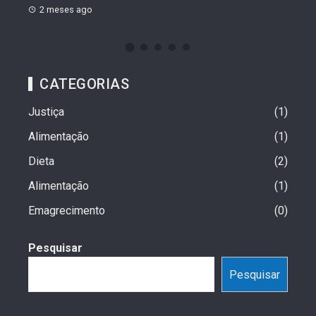
2 meses ago
CATEGORIAS
Justiça
1
Alimentação
1
Dieta
2
Alimentação
1
Emagrecimento
0
Pesquisar
Pesquisar