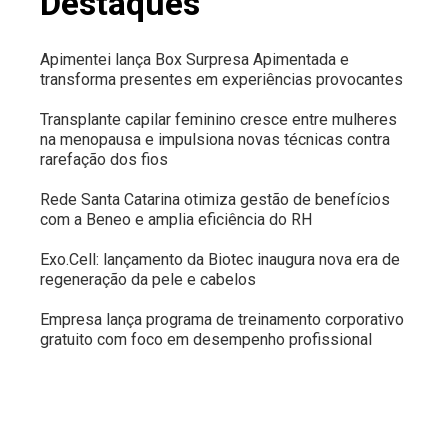
Destaques
Apimentei lança Box Surpresa Apimentada e
transforma presentes em experiências provocantes
Transplante capilar feminino cresce entre mulheres
na menopausa e impulsiona novas técnicas contra
rarefação dos fios
Rede Santa Catarina otimiza gestão de benefícios
com a Beneo e amplia eficiência do RH
Exo.Cell: lançamento da Biotec inaugura nova era de
regeneração da pele e cabelos
Empresa lança programa de treinamento corporativo
gratuito com foco em desempenho profissional