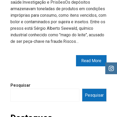
saúde.Investigação e PrisõesOs depósitos
armazenavam toneladas de produtos em condições
impróprias para consumo, como itens vencidos, com
bolor e contaminados por sujeira e insetos. Entre os
presos está Sérgio Alberto Seewald, químico
industrial conhecido como "mago do leite", acusado
de ser peça-chave na fraude.Riscos…
Read More
Pesquisar
Pesquisar