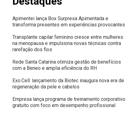
Destaques
Apimentei lança Box Surpresa Apimentada e
transforma presentes em experiências provocantes
Transplante capilar feminino cresce entre mulheres
na menopausa e impulsiona novas técnicas contra
rarefação dos fios
Rede Santa Catarina otimiza gestão de benefícios
com a Beneo e amplia eficiência do RH
Exo.Cell: lançamento da Biotec inaugura nova era de
regeneração da pele e cabelos
Empresa lança programa de treinamento corporativo
gratuito com foco em desempenho profissional